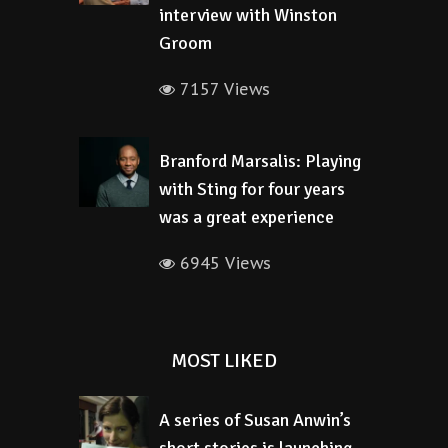
interview with Winston
Groom
7157 Views
Branford Marsalis: Playing
with Sting for four years
was a great experience
6945 Views
MOST LIKED
A series of Susan Anwin’s