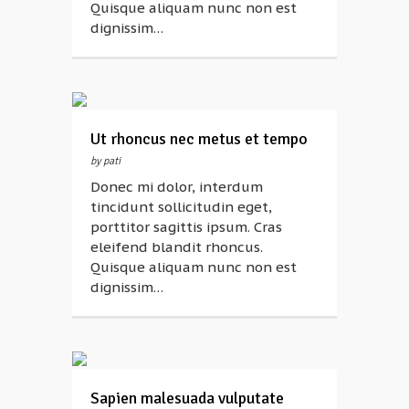
Quisque aliquam nunc non est
dignissim…
Ut rhoncus nec metus et tempo
by pati
Donec mi dolor, interdum
tincidunt sollicitudin eget,
porttitor sagittis ipsum. Cras
eleifend blandit rhoncus.
Quisque aliquam nunc non est
dignissim…
Sapien malesuada vulputate