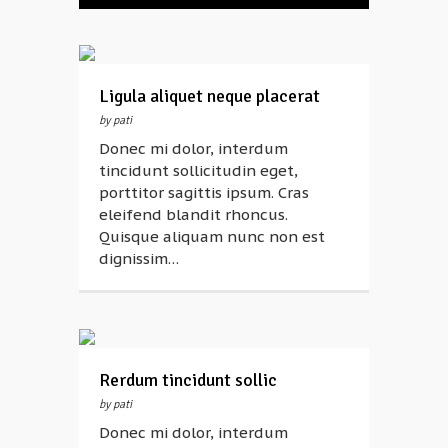
Ligula aliquet neque placerat
by pati
Donec mi dolor, interdum
tincidunt sollicitudin eget,
porttitor sagittis ipsum. Cras
eleifend blandit rhoncus.
Quisque aliquam nunc non est
dignissim…
Rerdum tincidunt sollic
by pati
Donec mi dolor, interdum