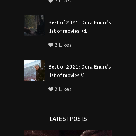
2 Likes
Best of 2021: Dora Endre’s
list of movies +1
2 Likes
Best of 2021: Dora Endre’s
list of movies V.
2 Likes
LATEST POSTS