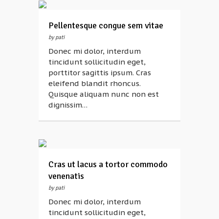
Pellentesque congue sem vitae
by pati
Donec mi dolor, interdum
tincidunt sollicitudin eget,
porttitor sagittis ipsum. Cras
eleifend blandit rhoncus.
Quisque aliquam nunc non est
dignissim…
Cras ut lacus a tortor commodo
venenatis
by pati
Donec mi dolor, interdum
tincidunt sollicitudin eget,