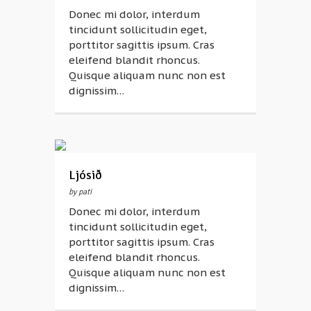
Donec mi dolor, interdum
tincidunt sollicitudin eget,
porttitor sagittis ipsum. Cras
eleifend blandit rhoncus.
Quisque aliquam nunc non est
dignissim…
Ljósið
by pati
Donec mi dolor, interdum
tincidunt sollicitudin eget,
porttitor sagittis ipsum. Cras
eleifend blandit rhoncus.
Quisque aliquam nunc non est
dignissim…