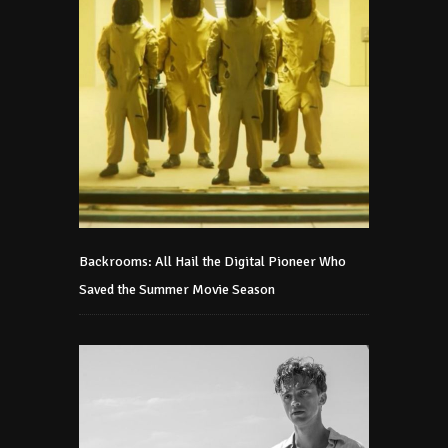
Backrooms: All Hail the Digital Pioneer Who
Saved the Summer Movie Season