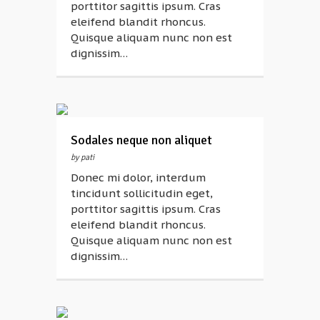
porttitor sagittis ipsum. Cras
eleifend blandit rhoncus.
Quisque aliquam nunc non est
dignissim…
Sodales neque non aliquet
by pati
Donec mi dolor, interdum
tincidunt sollicitudin eget,
porttitor sagittis ipsum. Cras
eleifend blandit rhoncus.
Quisque aliquam nunc non est
dignissim…