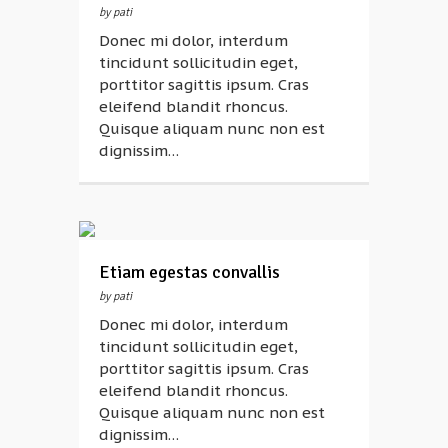
by pati
Donec mi dolor, interdum
tincidunt sollicitudin eget,
porttitor sagittis ipsum. Cras
eleifend blandit rhoncus.
Quisque aliquam nunc non est
dignissim…
Etiam egestas convallis
by pati
Donec mi dolor, interdum
tincidunt sollicitudin eget,
porttitor sagittis ipsum. Cras
eleifend blandit rhoncus.
Quisque aliquam nunc non est
dignissim…