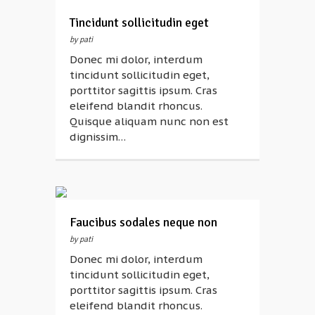
Tincidunt sollicitudin eget
by pati
Donec mi dolor, interdum
tincidunt sollicitudin eget,
porttitor sagittis ipsum. Cras
eleifend blandit rhoncus.
Quisque aliquam nunc non est
dignissim…
Faucibus sodales neque non
by pati
Donec mi dolor, interdum
tincidunt sollicitudin eget,
porttitor sagittis ipsum. Cras
eleifend blandit rhoncus.