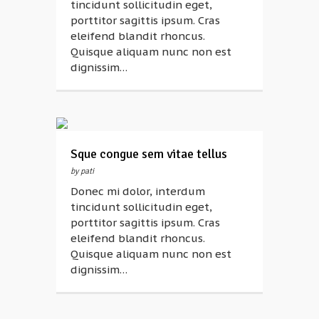
tincidunt sollicitudin eget,
porttitor sagittis ipsum. Cras
eleifend blandit rhoncus.
Quisque aliquam nunc non est
dignissim…
Sque congue sem vitae tellus
by pati
Donec mi dolor, interdum
tincidunt sollicitudin eget,
porttitor sagittis ipsum. Cras
eleifend blandit rhoncus.
Quisque aliquam nunc non est
dignissim…