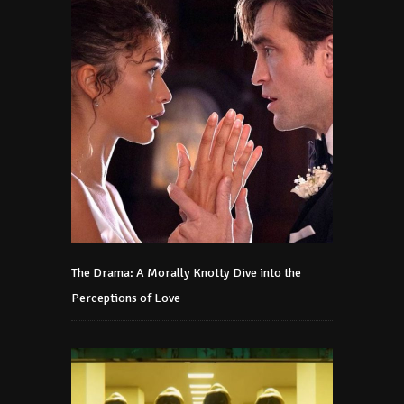
The Drama: A Morally Knotty Dive into the
Perceptions of Love