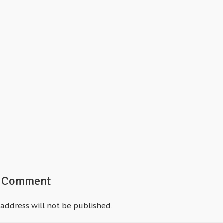
A Comment
 address will not be published.