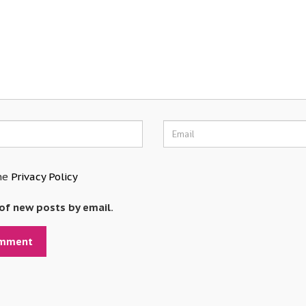
he
Privacy Policy
of new posts by email.