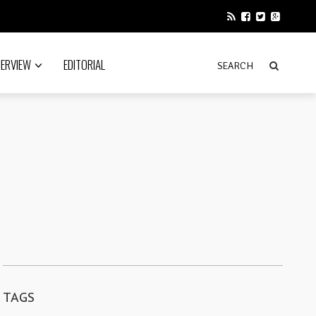
TERVIEW
EDITORIAL
TAGS